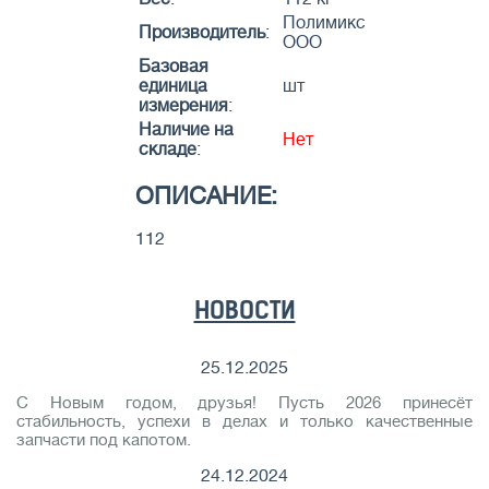
Полимикс
Производитель
:
ООО
Базовая
единица
шт
измерения
:
Наличие на
Нет
складе
:
ОПИСАНИЕ:
112
НОВОСТИ
25.12.2025
С Новым годом, друзья! Пусть 2026 принесёт
стабильность, успехи в делах и только качественные
запчасти под капотом.
24.12.2024