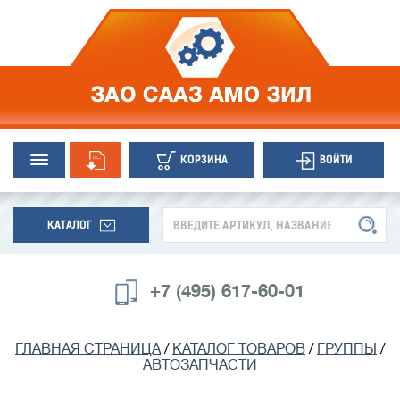
КОРЗИНА
ВОЙТИ
КАТАЛОГ
+7 (495) 617-60-01
ГЛАВНАЯ СТРАНИЦА
/
КАТАЛОГ ТОВАРОВ
/
ГРУППЫ
/
АВТОЗАПЧАСТИ