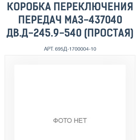
КОРОБКА ПЕРЕКЛЮЧЕНИЯ
ПЕРЕДАЧ МАЗ-437040
ДВ.Д-245.9-540 (ПРОСТАЯ)
АРТ. 695Д-1700004-10