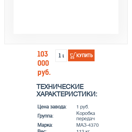
103
КУПИТЬ
000
руб.
ТЕХНИЧЕСКИЕ
ХАРАКТЕРИСТИКИ:
Цена завода
:
1 руб.
Коробка
Группа
:
передач
Марка
:
МАЗ-4370
Вес
:
112 кг