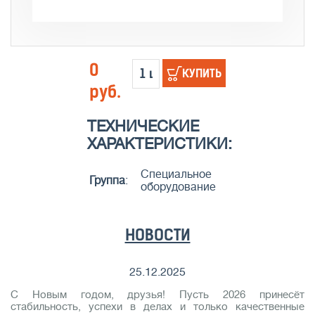
0
КУПИТЬ
руб.
ТЕХНИЧЕСКИЕ
ХАРАКТЕРИСТИКИ:
Специальное
Группа
:
оборудование
НОВОСТИ
25.12.2025
С Новым годом, друзья! Пусть 2026 принесёт
стабильность, успехи в делах и только качественные