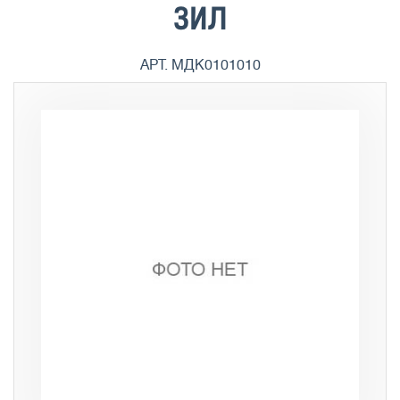
ЗИЛ
АРТ. МДК0101010