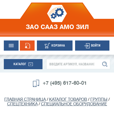
КОРЗИНА
ВОЙТИ
КАТАЛОГ
+7 (495) 617-60-01
ГЛАВНАЯ СТРАНИЦА
/
КАТАЛОГ ТОВАРОВ
/
ГРУППЫ
/
СПЕЦТЕХНИКА
/
СПЕЦИАЛЬНОЕ ОБОРУДОВАНИЕ