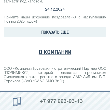
запчасти под капотом.
24.12.2024
Примите наши искренние поздравления с наступающим
Новым 2025 годом!
ПОКАЗАТЬ ЕЩЕ
О КОМПАНИИ
ООО «Компания Грузовик» - стратегический Партнер ООО
"ПОЛИМИКС", который является преемником
Смоленского автоагрегатного завода АМО ЗиЛ им. В.П.
Отрохова («ЗАО "СААЗ АМО ЗиЛ").
+7 977 993-93-13