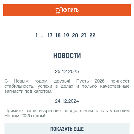
КУПИТЬ
1
...
17
18
19
20
21
22
НОВОСТИ
25.12.2025
С Новым годом, друзья! Пусть 2026 принесёт
стабильность, успехи в делах и только качественные
запчасти под капотом.
24.12.2024
Примите наши искренние поздравления с наступающим
Новым 2025 годом!
ПОКАЗАТЬ ЕЩЕ