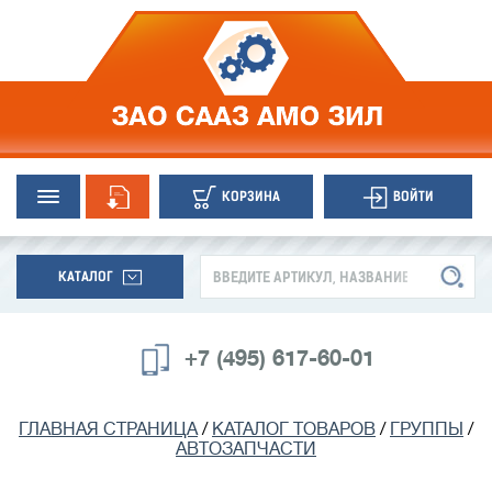
КОРЗИНА
ВОЙТИ
КАТАЛОГ
+7 (495) 617-60-01
ГЛАВНАЯ СТРАНИЦА
/
КАТАЛОГ ТОВАРОВ
/
ГРУППЫ
/
АВТОЗАПЧАСТИ