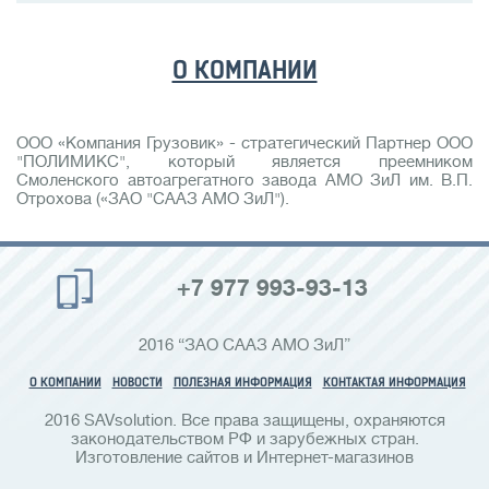
О КОМПАНИИ
ООО «Компания Грузовик» - стратегический Партнер ООО
"ПОЛИМИКС", который является преемником
Смоленского автоагрегатного завода АМО ЗиЛ им. В.П.
Отрохова («ЗАО "СААЗ АМО ЗиЛ").
+7 977 993-93-13
2016 “ЗАО СААЗ АМО ЗиЛ”
О КОМПАНИИ
НОВОСТИ
ПОЛЕЗНАЯ ИНФОРМАЦИЯ
КОНТАКТАЯ ИНФОРМАЦИЯ
2016 SAVsolution. Все права защищены, охраняются
законодательством РФ и зарубежных стран.
Изготовление сайтов и Интернет-магазинов